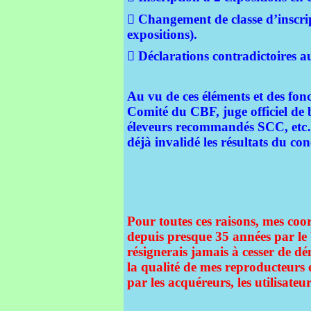
 Changement de classe d’inscript
expositions).
 Déclarations contradictoires a
Au vu de ces éléments et des f
Comité du CBF, juge officiel de b
éleveurs recommandés SCC, etc….)
déjà invalidé les résultats du con
-----------------
Pour toutes ces raisons, mes coo
depuis presque 35 années par le 
résignerais jamais à cesser de dé
la qualité de mes reproducteurs et
par les acquéreurs, les utilis