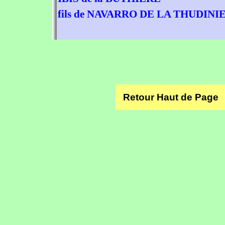
fils de NAVARRO DE LA THUDINI
Retour Haut de Page