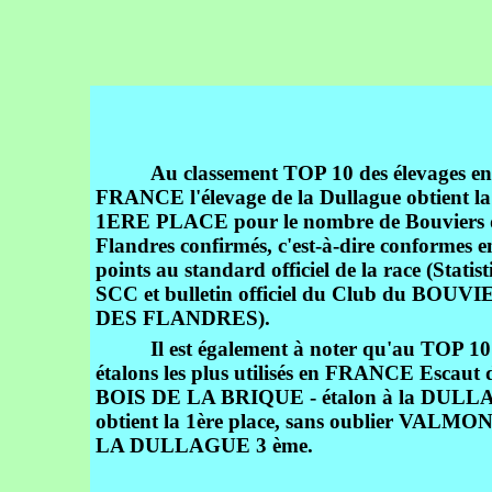
Au classement TOP 10 des élevages en
FRANCE l'élevage de la Dullague obtient la
1ERE PLACE pour le nombre de Bouviers 
Flandres confirmés, c'est-à-dire conformes e
points au standard officiel de la race (Statis
SCC et bulletin officiel du Club du BOUVI
DES FLANDRES).
Il est également à noter qu'au TOP 10
étalons les plus utilisés en FRANCE Escaut 
BOIS DE LA BRIQUE - étalon à la DULL
obtient la 1ère place, sans oublier VALM
LA DULLAGUE 3 ème.