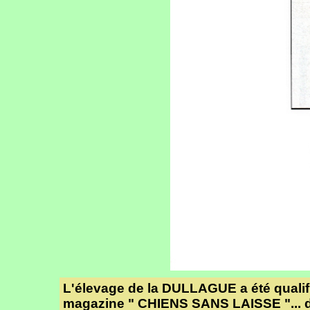
L'élevage de la DULLAGUE a été qualifi
magazine " CHIENS SANS LAISSE "... 