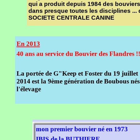
qui a produit depuis 1984 des bouvier
dans presque toutes les disciplines ... 
SOCIETE CENTRALE CANINE
En 2013
40 ans au service du Bouvier des Flandres !!
La portée de G"Keep et Foster du 19 juillet
2014 est la 9ème génération de Boubous nés
l'élevage
mon premier bouvier né en 1973
IBIS de la BUTHIERE